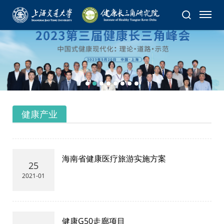
健康产业
海南省健康医疗旅游实施方案
25
2021-01
健康G50走廊项目