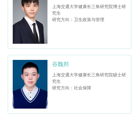
上海交通大学健康长三角研究院博士研
究生
研究方向：卫生政策与管理
谷魏邦
上海交通大学健康长三角研究院硕士研
究生
研究方向：社会保障