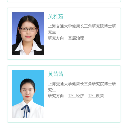
吴雅茹
上海交通大学健康长三角研究院博士研
究生
研究方向：基层治理
黄茜茜
上海交通大学健康长三角研究院博士研
究生
研究方向：卫生经济；卫生政策