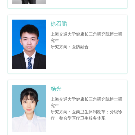
徐召鹏
上海交通大学健康长三角研究院博士研
究生
研究方向：医防融合
杨光
上海交通大学健康长三角研究院博士研
究生
研究方向：医药卫生体制改革；分级诊
疗；整合型医疗卫生服务体系