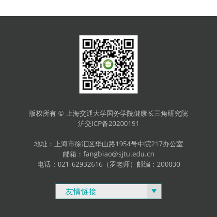
版权所有 © 上海交通大学国务学院健康长三角研究院
沪交ICP备20200191
地址：
上海市徐汇区华山路1954号
中院217办公室
邮箱：fangbiao@sjtu.edu.cn
电话：021-62932616（罗老师）邮编：200030
友情链接