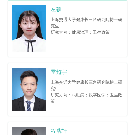
左颖
上海交通大学健康长三角研究院博士研
究生
研究方向：健康治理；卫生政策
雷超宇
上海交通大学健康长三角研究院博士研
究生
研究方向：眼眶病；数字医学；卫生政
策
程浩轩