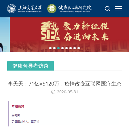
健康领导者访谈
李天天：71亿VS120万，疫情改变互联网医疗生态
2020-05-31