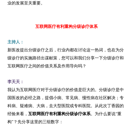
业的发展至关重要。
互联网医疗有利重构分级诊疗体系
主持人：
新医改提出分级诊疗之后，行业内都在讨论这一热词，也在为分
级诊疗的实施路径出谋献策，您可以和我们分享一下分级诊疗和
互联网医疗之间的价值关系及作用导向吗？
李天天：
我认为互联网医疗对于分级诊疗的价值是巨大的。分级诊疗是中
国医改的必经之路，提倡小病、常见病、慢性病在社区解决；专
科病、疑难病、大病，去大型医院或专科医院。从此次丁香园的
经验来看，
互联网医疗有利重构分级诊疗体系
。为什么要说“重
构”？先分享这里的三组数字：