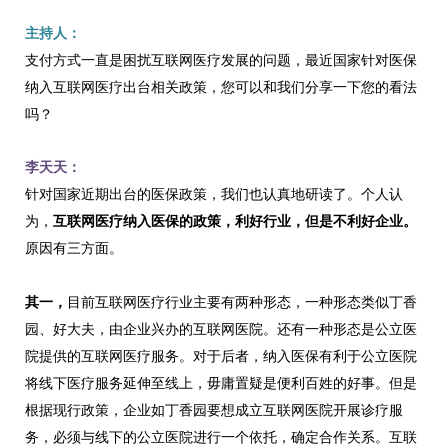
主持人：
支付方式一直是困扰互联网医疗发展的问题，最近国家针对医保
纳入互联网医疗出台相关政策，您可以和我们分享一下您的看法
吗？
李天天：
针对国家近期出台的医保政策，我们也认真地研读了。个人认
为，
互联网医疗纳入医保的政策，利好行业，但是不利好企业。
原因有三方面。
其一
，
目前互联网医疗行业主要有两种形态，一种形态类似丁香
园、好大夫，由企业兴办的互联网医院。还有一种形态是公立医
院提供的互联网医疗服务。对于后者，纳入医保有利于公立医院
将线下医疗服务延伸至线上，毋庸置疑是便利百姓的好事。但是
根据现行政策，企业如丁香园要想成立互联网医院开展诊疗服
务，必须与线下的公立医院进行一个依托，确定合作关系。互联