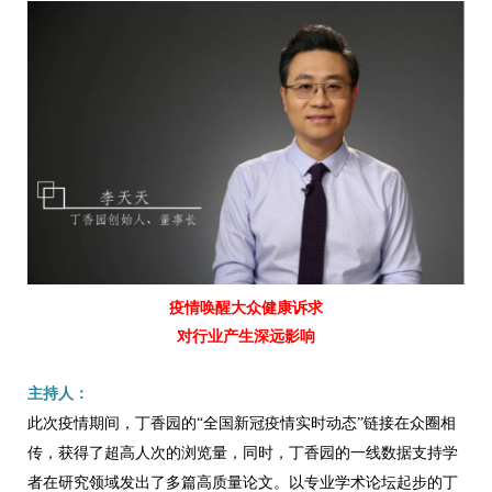
疫情唤醒大众健康诉求
对行业产生深远影响
主持人：
此次疫情期间，丁香园的“全国新冠疫情实时动态”链接在众圈相
传，获得了超高人次的浏览量，同时，丁香园的一线数据支持学
者在研究领域发出了多篇高质量论文。以专业学术论坛起步的丁