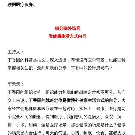
联网医疗服务。
细分院外场景
做健康生活方式向导
主持人：
丁香园的科普类推文，深入浅出，即便没有医学背景，也能理解
掌握相关知识，您能和我们分享一下其中的设计思考吗？
李天天：
丁香园的组织架构、组织能力和我们的战略定位密不可分。从广
义上来说，
丁香园的战略定位是做院外健康生活方式的向导。
大
家经常会把健康和医疗放在一起讨论，实际上，健康、医疗是两
个完全不同的概念。提到医疗，我们想到的是病人、医院、病
房、手术、用药，这是医疗场景。那么健康的场景是什么？健康
的场景是衣食住行，每天的气温、心情、睡眠、饮食、甚者皮肤