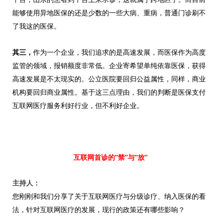
能够使用异地医保的还是少数的一些大病、重病，普通门诊刷不
了我这的医保。
其三，
作为一个企业，我们追求的是高速发展，而医保作为高度
监管的领域，报销额度非常低。企业寄希望单纯依靠医保，获得
高速发展是不太现实的。公立医院要回归公益属性，同样，商业
机构要回归商业属性。基于这三点理由，我们的判断是医保支付
互联网医疗服务利好行业，但不利好企业。
互联网首诊的“禁”与“放”
主持人：
您刚刚和我们分享了关于互联网医疗与分级诊疗、纳入医保的看
法，针对互联网医疗的发展，现行的政策还有哪些影响？