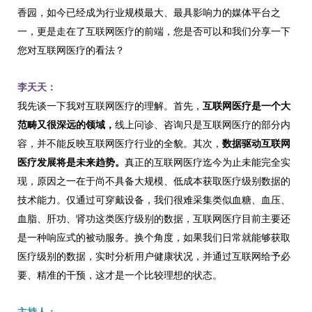
香园，如今已经成为行业规模最大、最具影响力的媒体平台之
一，更是走在了互联网医疗的前端，您是否可以和我们分享一下
您对互联网医疗的看法？
李天天：
我先谈一下我对互联网医疗的理解。首先，
互联网医疗是一个大
范畴又很深远的领域，
线上问诊、咨询只是互联网医疗的部分内
容，并不能反映互联网医疗行业的全貌。其次，
数据驱动互联网
医疗发展将是未来趋势。
真正的互联网医疗迄今为止未能完全实
现，原因之一在于尚不具备大规模、低成本获取医疗级别数据的
技术能力。仅通过可穿戴设备，我们很难采集类似血糖、血压、
血脂、肝功、肾功这类医疗级别的数据，互联网医疗目前主要还
是一种响应式的被动服务。换个角度，如果我们日常就能够获取
医疗级别的数据，实时分析用户健康状况，并通过互联网给予必
要、精准的干预，这才是一个比较理想的状态。